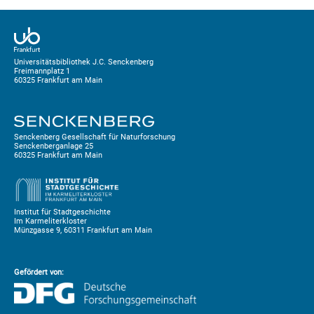
Universitätsbibliothek J.C. Senckenberg
Freimannplatz 1
60325 Frankfurt am Main
Senckenberg Gesellschaft für Naturforschung
Senckenberganlage 25
60325 Frankfurt am Main
Institut für Stadtgeschichte
Im Karmeliterkloster
Münzgasse 9, 60311 Frankfurt am Main
Gefördert von: