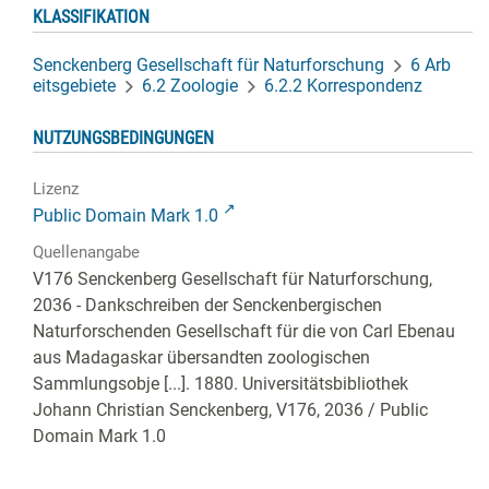
KLASSIFIKATION
Senckenberg Gesellschaft für Naturforschung
6 Arb
eitsgebiete
6.2 Zoologie
6.2.2 Korrespondenz
NUTZUNGSBEDINGUNGEN
Lizenz
Public Domain Mark 1.0
Quellenangabe
V176 Senckenberg Gesellschaft für Naturforschung,
2036 - Dankschreiben der Senckenbergischen
Naturforschenden Gesellschaft für die von Carl Ebenau
aus Madagaskar übersandten zoologischen
Sammlungsobje [...]. 1880. Universitätsbibliothek
Johann Christian Senckenberg,
V176, 2036
/ Public
Domain Mark 1.0