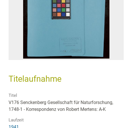
Titelaufnahme
Titel
V176 Senckenberg Gesellschaft für Naturforschung,
1748-1 - Korrespondenz von Robert Mertens: A-K
Laufzeit
1941