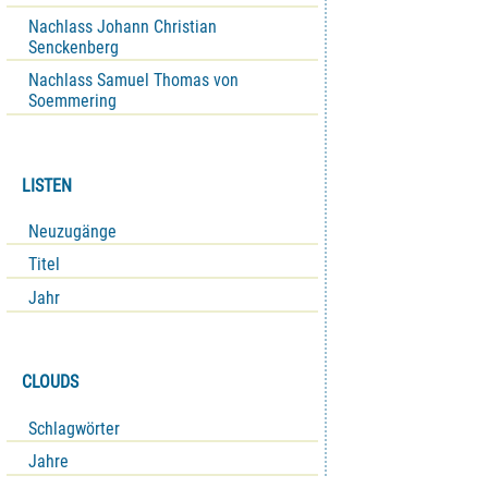
Nachlass Johann Christian
Senckenberg
Nachlass Samuel Thomas von
Soemmering
LISTEN
Neuzugänge
Titel
Jahr
CLOUDS
Schlagwörter
Jahre