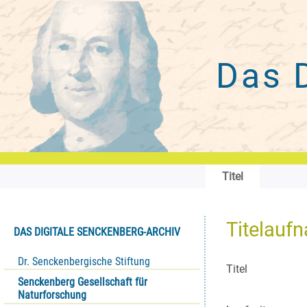
Das 
Titel
Titelauf
DAS DIGITALE SENCKENBERG-ARCHIV
Dr. Senckenbergische Stiftung
Titel
Senckenberg Gesellschaft für
Naturforschung