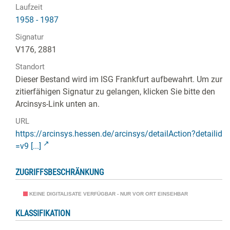
Laufzeit
1958 - 1987
Signatur
V176, 2881
Standort
Dieser Bestand wird im ISG Frankfurt aufbewahrt. Um zur
zitierfähigen Signatur zu gelangen, klicken Sie bitte den
Arcinsys-Link unten an.
URL
https://arcinsys.hessen.de/arcinsys/detailAction?detailid
=v9 [...]
ZUGRIFFSBESCHRÄNKUNG
KEINE DIGITALISATE VERFÜGBAR - NUR VOR ORT EINSEHBAR
KLASSIFIKATION