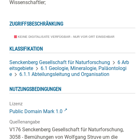
Wissenschaftler;
ZUGRIFFSBESCHRÄNKUNG
KEINE DIGITALISATE VERFÜGBAR - NUR VOR ORT EINSEHBAR
KLASSIFIKATION
Senckenberg Gesellschaft für Naturforschung
6 Arb
eitsgebiete
6.1 Geologie, Mineralogie, Paläontologi
e
6.1.1 Abteilungsleitung und Organisation
NUTZUNGSBEDINGUNGEN
Lizenz
Public Domain Mark 1.0
Quellenangabe
V176 Senckenberg Gesellschaft für Naturforschung,
3058 - Bemühungen von Wolfgang Struve um die