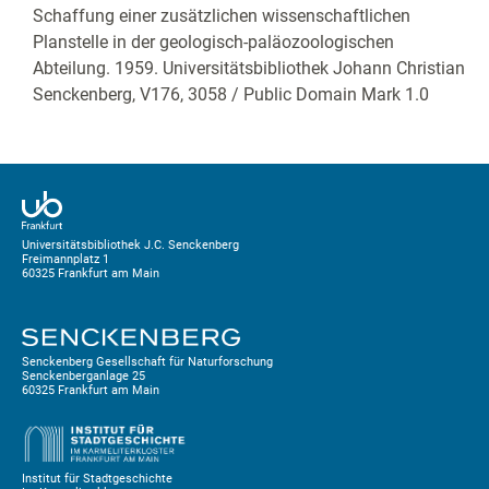
Schaffung einer zusätzlichen wissenschaftlichen
Planstelle in der geologisch-paläozoologischen
Abteilung. 1959. Universitätsbibliothek Johann Christian
Senckenberg,
V176, 3058
/ Public Domain Mark 1.0
Universitätsbibliothek J.C. Senckenberg
Freimannplatz 1
60325 Frankfurt am Main
Senckenberg Gesellschaft für Naturforschung
Senckenberganlage 25
60325 Frankfurt am Main
Institut für Stadtgeschichte