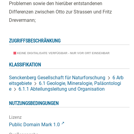
Problemen sowie den hierüber entstandenen
Differenzen zwischen Otto zur Strassen und Fritz
Drevermann;
ZUGRIFFSBESCHRÄNKUNG
KEINE DIGITALISATE VERFÜGBAR - NUR VOR ORT EINSEHBAR
KLASSIFIKATION
Senckenberg Gesellschaft für Naturforschung
6 Arb
eitsgebiete
6.1 Geologie, Mineralogie, Paläontologi
e
6.1.1 Abteilungsleitung und Organisation
NUTZUNGSBEDINGUNGEN
Lizenz
Public Domain Mark 1.0