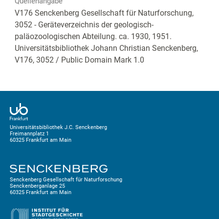
Quellenangabe
V176 Senckenberg Gesellschaft für Naturforschung,
3052 - Geräteverzeichnis der geologisch-
paläozoologischen Abteilung. ca. 1930, 1951.
Universitätsbibliothek Johann Christian Senckenberg,
V176, 3052
/ Public Domain Mark 1.0
Universitätsbibliothek J.C. Senckenberg
Freimannplatz 1
60325 Frankfurt am Main
Senckenberg Gesellschaft für Naturforschung
Senckenberganlage 25
60325 Frankfurt am Main