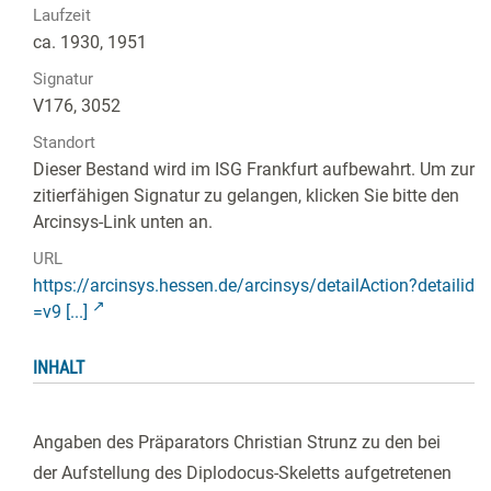
Laufzeit
ca. 1930, 1951
Signatur
V176, 3052
Standort
Dieser Bestand wird im ISG Frankfurt aufbewahrt. Um zur
zitierfähigen Signatur zu gelangen, klicken Sie bitte den
Arcinsys-Link unten an.
URL
https://arcinsys.hessen.de/arcinsys/detailAction?detailid
=v9 [...]
INHALT
Angaben des Präparators Christian Strunz zu den bei
der Aufstellung des Diplodocus-Skeletts aufgetretenen