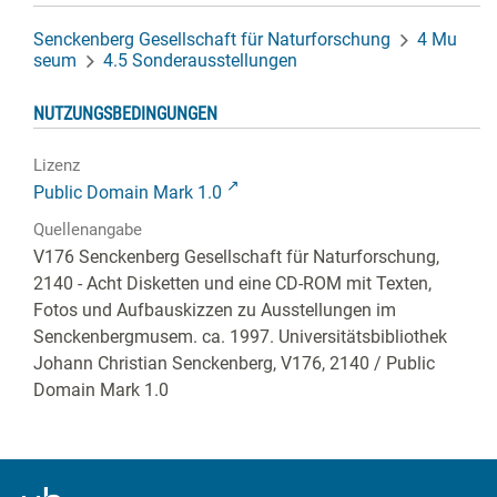
Senckenberg Gesellschaft für Naturforschung
4 Mu
seum
4.5 Sonderausstellungen
NUTZUNGSBEDINGUNGEN
Lizenz
Public Domain Mark 1.0
Quellenangabe
V176 Senckenberg Gesellschaft für Naturforschung,
2140 - Acht Disketten und eine CD-ROM mit Texten,
Fotos und Aufbauskizzen zu Ausstellungen im
Senckenbergmusem. ca. 1997. Universitätsbibliothek
Johann Christian Senckenberg,
V176, 2140
/ Public
Domain Mark 1.0