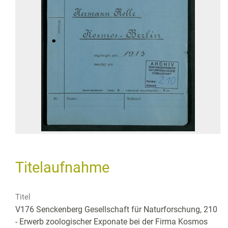
Titelaufnahme
Titel
V176 Senckenberg Gesellschaft für Naturforschung, 210
- Erwerb zoologischer Exponate bei der Firma Kosmos