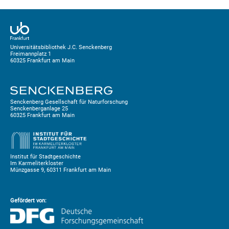
Universitätsbibliothek J.C. Senckenberg
Freimannplatz 1
60325 Frankfurt am Main
Senckenberg Gesellschaft für Naturforschung
Senckenberganlage 25
60325 Frankfurt am Main
Institut für Stadtgeschichte
Im Karmeliterkloster
Münzgasse 9, 60311 Frankfurt am Main
Gefördert von: