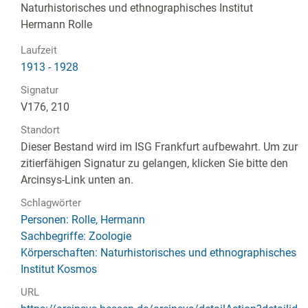
Naturhistorisches und ethnographisches Institut
Hermann Rolle
Laufzeit
1913 - 1928
Signatur
V176, 210
Standort
Dieser Bestand wird im ISG Frankfurt aufbewahrt. Um zur
zitierfähigen Signatur zu gelangen, klicken Sie bitte den
Arcinsys-Link unten an.
Schlagwörter
Personen: Rolle, Hermann
Sachbegriffe: Zoologie
Körperschaften: Naturhistorisches und ethnographisches
Institut Kosmos
URL