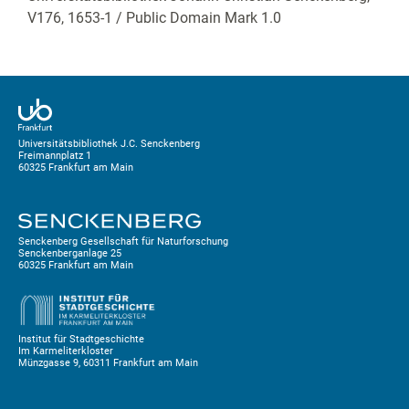
V176, 1653-1
/ Public Domain Mark 1.0
Universitätsbibliothek J.C. Senckenberg
Freimannplatz 1
60325 Frankfurt am Main
Senckenberg Gesellschaft für Naturforschung
Senckenberganlage 25
60325 Frankfurt am Main
Institut für Stadtgeschichte
Im Karmeliterkloster
Münzgasse 9, 60311 Frankfurt am Main