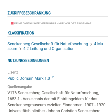
ZUGRIFFSBESCHRÄNKUNG
KEINE DIGITALISATE VERFÜGBAR - NUR VOR ORT EINSEHBAR
KLASSIFIKATION
Senckenberg Gesellschaft für Naturforschung
4 Mu
seum
4.2 Leitung und Organisation
NUTZUNGSBEDINGUNGEN
Lizenz
Public Domain Mark 1.0
Quellenangabe
V176 Senckenberg Gesellschaft für Naturforschung,
1653-1 - Verzeichnis der mit Eintrittsgeldern für das
Senckenbergmuseum erzielten Einnahmen. 1907 - 1920.
Universitätsbibliothek Johann Christian Senckenberg,