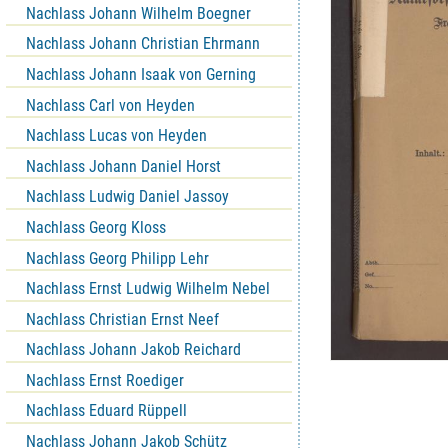
Nachlass Johann Wilhelm Boegner
Nachlass Johann Christian Ehrmann
Nachlass Johann Isaak von Gerning
Nachlass Carl von Heyden
Nachlass Lucas von Heyden
Nachlass Johann Daniel Horst
Nachlass Ludwig Daniel Jassoy
Nachlass Georg Kloss
Nachlass Georg Philipp Lehr
Nachlass Ernst Ludwig Wilhelm Nebel
Nachlass Christian Ernst Neef
Nachlass Johann Jakob Reichard
Nachlass Ernst Roediger
Nachlass Eduard Rüppell
Nachlass Johann Jakob Schütz