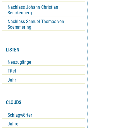
Nachlass Johann Christian
Senckenberg
Nachlass Samuel Thomas von
Soemmering
LISTEN
Neuzugänge
Titel
Jahr
CLOUDS
Schlagwörter
Jahre