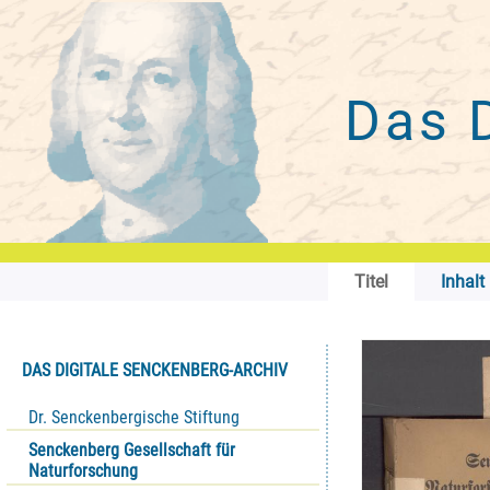
Das 
Titel
Inhalt
DAS DIGITALE SENCKENBERG-ARCHIV
Dr. Senckenbergische Stiftung
Senckenberg Gesellschaft für
Naturforschung