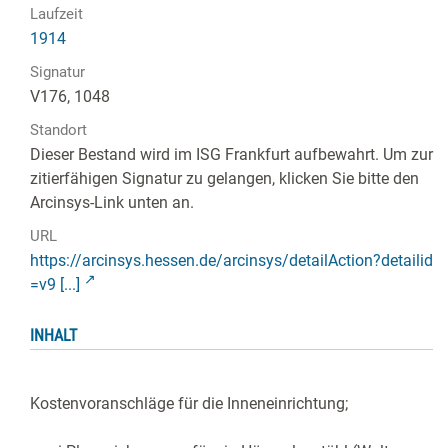
Laufzeit
1914
Signatur
V176, 1048
Standort
Dieser Bestand wird im ISG Frankfurt aufbewahrt. Um zur
zitierfähigen Signatur zu gelangen, klicken Sie bitte den
Arcinsys-Link unten an.
URL
https://arcinsys.hessen.de/arcinsys/detailAction?detailid
=v9 [...]
INHALT
Kostenvoranschläge für die Inneneinrichtung;