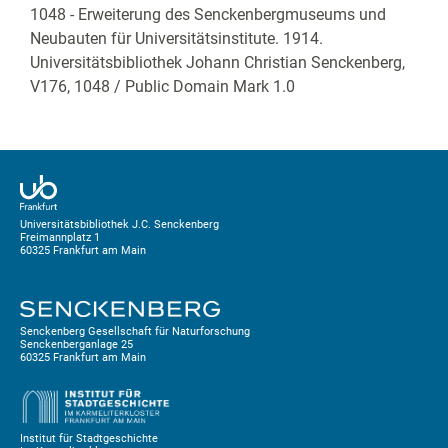
1048 - Erweiterung des Senckenbergmuseums und
Neubauten für Universitätsinstitute. 1914.
Universitätsbibliothek Johann Christian Senckenberg,
V176, 1048
/ Public Domain Mark 1.0
Universitätsbibliothek J.C. Senckenberg
Freimannplatz 1
60325 Frankfurt am Main
Senckenberg Gesellschaft für Naturforschung
Senckenberganlage 25
60325 Frankfurt am Main
Institut für Stadtgeschichte