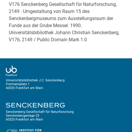
V176 Senckenberg Gesellschaft für Naturforschung,
2149 - Umgestaltung von Raum 15 des
Senckenbergmuseums zum Ausstellungsraum der
Funde aus der Grube Messel. 1990.
Universitätsbibliothek Johann Christian Senckenberg,
V176, 2149
/ Public Domain Mark 1.0
Universitätsbibliothek J.C. Senckenberg
Freimannplatz 1
60325 Frankfurt am Main
Senckenberg Gesellschaft für Naturforschung
Senckenberganlage 25
60325 Frankfurt am Main