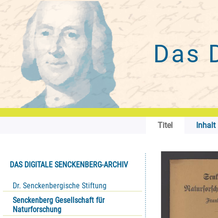
Das 
Titel
Inhalt
DAS DIGITALE SENCKENBERG-ARCHIV
Dr. Senckenbergische Stiftung
Senckenberg Gesellschaft für
Naturforschung