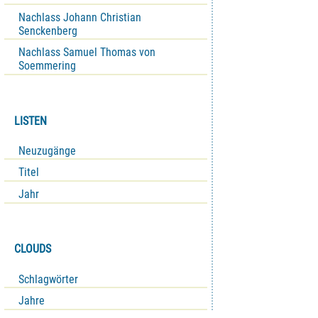
Nachlass Johann Christian
Senckenberg
Nachlass Samuel Thomas von
Soemmering
LISTEN
Neuzugänge
Titel
Jahr
CLOUDS
Schlagwörter
Jahre