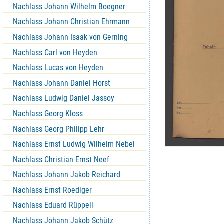
Nachlass Johann Wilhelm Boegner
Nachlass Johann Christian Ehrmann
Nachlass Johann Isaak von Gerning
Nachlass Carl von Heyden
Nachlass Lucas von Heyden
Nachlass Johann Daniel Horst
Nachlass Ludwig Daniel Jassoy
Nachlass Georg Kloss
Nachlass Georg Philipp Lehr
Nachlass Ernst Ludwig Wilhelm Nebel
Nachlass Christian Ernst Neef
Nachlass Johann Jakob Reichard
Nachlass Ernst Roediger
Nachlass Eduard Rüppell
Nachlass Johann Jakob Schütz