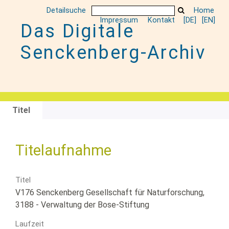
Detailsuche
Home
Impressum
Kontakt
[DE]
[EN]
Das Digitale
Senckenberg-Archiv
Titel
Titelaufnahme
Titel
V176 Senckenberg Gesellschaft für Naturforschung,
3188 - Verwaltung der Bose-Stiftung
Laufzeit