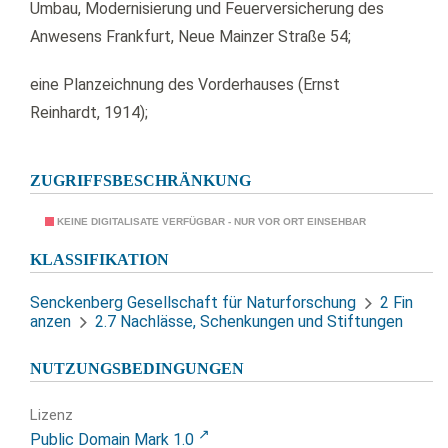
Umbau, Modernisierung und Feuerversicherung des
Anwesens Frankfurt, Neue Mainzer Straße 54;
eine Planzeichnung des Vorderhauses (Ernst
Reinhardt, 1914);
ZUGRIFFSBESCHRÄNKUNG
KEINE DIGITALISATE VERFÜGBAR - NUR VOR ORT EINSEHBAR
KLASSIFIKATION
Senckenberg Gesellschaft für Naturforschung
2 Fin
anzen
2.7 Nachlässe, Schenkungen und Stiftungen
NUTZUNGSBEDINGUNGEN
Lizenz
Public Domain Mark 1.0