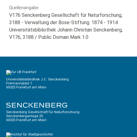
Quellenangabe
V176 Senckenberg Gesellschaft für Naturforschung,
3188 - Verwaltung der Bose-Stiftung. 1874 - 1914.
Universitätsbibliothek Johann Christian Senckenberg,
V176, 3188
/ Public Domain Mark 1.0
Universitätsbibliothek J.C. Senckenberg
Freimannplatz 1
60325 Frankfurt am Main
Senckenberg Gesellschaft für Naturforschung
Senckenberganlage 25
60325 Frankfurt am Main