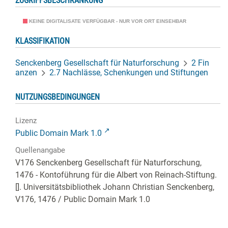
ZUGRIFFSBESCHRÄNKUNG
KEINE DIGITALISATE VERFÜGBAR - NUR VOR ORT EINSEHBAR
KLASSIFIKATION
Senckenberg Gesellschaft für Naturforschung
2 Fin
anzen
2.7 Nachlässe, Schenkungen und Stiftungen
NUTZUNGSBEDINGUNGEN
Lizenz
Public Domain Mark 1.0
Quellenangabe
V176 Senckenberg Gesellschaft für Naturforschung,
1476 - Kontoführung für die Albert von Reinach-Stiftung.
[]. Universitätsbibliothek Johann Christian Senckenberg,
V176, 1476
/ Public Domain Mark 1.0