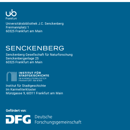
Universitätsbibliothek J.C. Senckenberg
Freimannplatz 1
60325 Frankfurt am Main
Senckenberg Gesellschaft für Naturforschung
Senckenberganlage 25
60325 Frankfurt am Main
Institut für Stadtgeschichte
Im Karmeliterkloster
Münzgasse 9, 60311 Frankfurt am Main
Gefördert von: