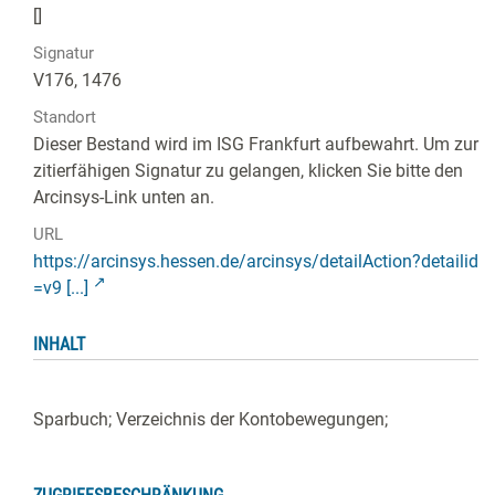
[]
Signatur
V176, 1476
Standort
Dieser Bestand wird im ISG Frankfurt aufbewahrt. Um zur
zitierfähigen Signatur zu gelangen, klicken Sie bitte den
Arcinsys-Link unten an.
URL
https://arcinsys.hessen.de/arcinsys/detailAction?detailid
=v9 [...]
INHALT
Sparbuch; Verzeichnis der Kontobewegungen;