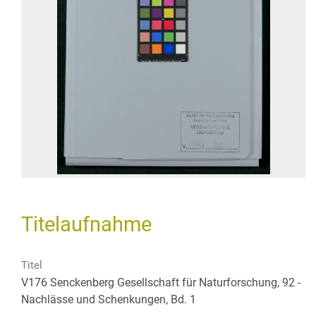
Titelaufnahme
Titel
V176 Senckenberg Gesellschaft für Naturforschung, 92 -
Nachlässe und Schenkungen, Bd. 1