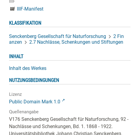
IIIF
IIIF-Manifest
KLASSIFIKATION
Senckenberg Gesellschaft für Naturforschung
2 Fin
anzen
2.7 Nachlässe, Schenkungen und Stiftungen
INHALT
Inhalt des Werkes
NUTZUNGSBEDINGUNGEN
Lizenz
Public Domain Mark 1.0
Quellenangabe
V176 Senckenberg Gesellschaft für Naturforschung, 92 -
Nachlässe und Schenkungen, Bd. 1. 1868 - 1922.
Universitätsbibliothek Johann Christian Senckenberg,