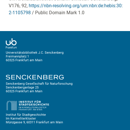
V176, 92
,
https://nbn-resolving.org/urn:nbn:de:hebis:30:
2-1105798
/ Public Domain Mark 1.0
Universitätsbibliothek J.C. Senckenberg
Freimannplatz 1
60325 Frankfurt am Main
Senckenberg Gesellschaft für Naturforschung
Senckenberganlage 25
60325 Frankfurt am Main
Institut für Stadtgeschichte
Im Karmeliterkloster
Münzgasse 9, 60311 Frankfurt am Main