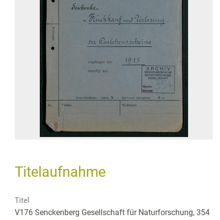
Titelaufnahme
Titel
V176 Senckenberg Gesellschaft für Naturforschung, 354