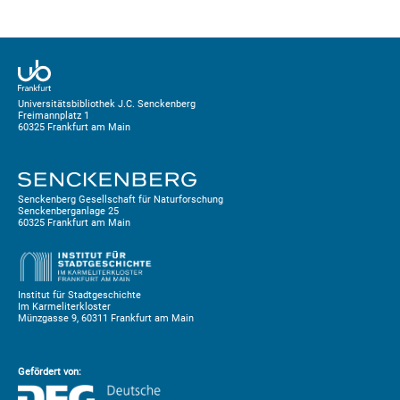
Universitätsbibliothek J.C. Senckenberg
Freimannplatz 1
60325 Frankfurt am Main
Senckenberg Gesellschaft für Naturforschung
Senckenberganlage 25
60325 Frankfurt am Main
Institut für Stadtgeschichte
Im Karmeliterkloster
Münzgasse 9, 60311 Frankfurt am Main
Gefördert von: