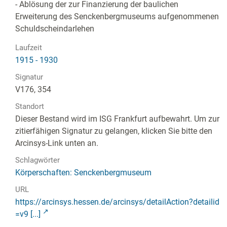
- Ablösung der zur Finanzierung der baulichen
Erweiterung des Senckenbergmuseums aufgenommenen
Schuldscheindarlehen
Laufzeit
1915 - 1930
Signatur
V176, 354
Standort
Dieser Bestand wird im ISG Frankfurt aufbewahrt. Um zur
zitierfähigen Signatur zu gelangen, klicken Sie bitte den
Arcinsys-Link unten an.
Schlagwörter
Körperschaften: Senckenbergmuseum
URL
https://arcinsys.hessen.de/arcinsys/detailAction?detailid
=v9 [...]