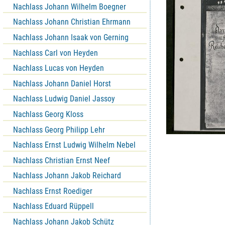
Nachlass Johann Wilhelm Boegner
Nachlass Johann Christian Ehrmann
Nachlass Johann Isaak von Gerning
Nachlass Carl von Heyden
Nachlass Lucas von Heyden
Nachlass Johann Daniel Horst
Nachlass Ludwig Daniel Jassoy
Nachlass Georg Kloss
Nachlass Georg Philipp Lehr
Nachlass Ernst Ludwig Wilhelm Nebel
Nachlass Christian Ernst Neef
Nachlass Johann Jakob Reichard
Nachlass Ernst Roediger
Nachlass Eduard Rüppell
Nachlass Johann Jakob Schütz