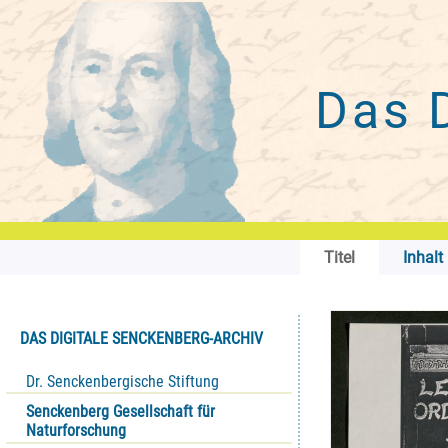
Das 
Titel
Inhalt
DAS DIGITALE SENCKENBERG-ARCHIV
Dr. Senckenbergische Stiftung
Senckenberg Gesellschaft für
Naturforschung