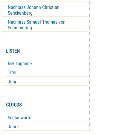
Nachlass Johann Christian
Senckenberg
Nachlass Samuel Thomas von
Soemmering
LISTEN
Neuzugänge
Titel
Jahr
CLOUDS
Schlagwörter
Jahre