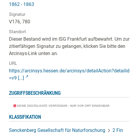
1862 - 1863
Signatur
V176, 780
Standort
Dieser Bestand wird im ISG Frankfurt aufbewahrt. Um zur
zitierfähigen Signatur zu gelangen, klicken Sie bitte den
Arcinsys-Link unten an.
URL
https://arcinsys.hessen.de/arcinsys/detailAction?detailid
=v9 [...]
ZUGRIFFSBESCHRÄNKUNG
KEINE DIGITALISATE VERFÜGBAR - NUR VOR ORT EINSEHBAR
KLASSIFIKATION
Senckenberg Gesellschaft für Naturforschung
2 Fin