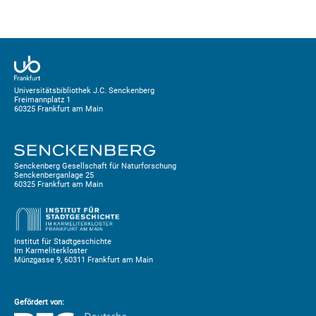
Universitätsbibliothek J.C. Senckenberg
Freimannplatz 1
60325 Frankfurt am Main
Senckenberg Gesellschaft für Naturforschung
Senckenberganlage 25
60325 Frankfurt am Main
Institut für Stadtgeschichte
Im Karmeliterkloster
Münzgasse 9, 60311 Frankfurt am Main
Gefördert von: