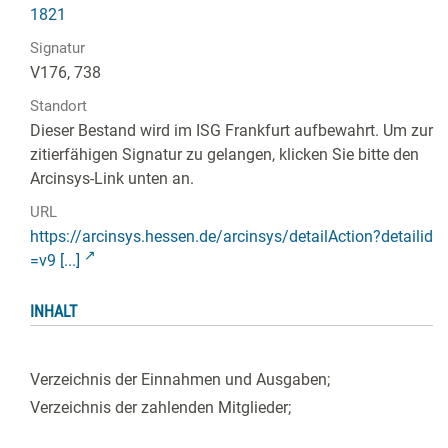
1821
Signatur
V176, 738
Standort
Dieser Bestand wird im ISG Frankfurt aufbewahrt. Um zur
zitierfähigen Signatur zu gelangen, klicken Sie bitte den
Arcinsys-Link unten an.
URL
https://arcinsys.hessen.de/arcinsys/detailAction?detailid
=v9 [...]
INHALT
Verzeichnis der Einnahmen und Ausgaben;
Verzeichnis der zahlenden Mitglieder;