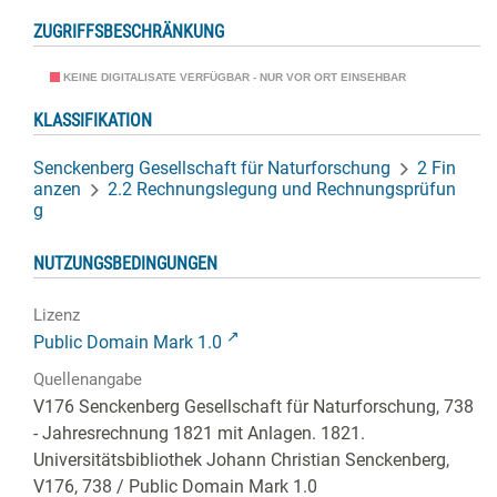
ZUGRIFFSBESCHRÄNKUNG
KEINE DIGITALISATE VERFÜGBAR - NUR VOR ORT EINSEHBAR
KLASSIFIKATION
Senckenberg Gesellschaft für Naturforschung
2 Fin
anzen
2.2 Rechnungslegung und Rechnungsprüfun
g
NUTZUNGSBEDINGUNGEN
Lizenz
Public Domain Mark 1.0
Quellenangabe
V176 Senckenberg Gesellschaft für Naturforschung, 738
- Jahresrechnung 1821 mit Anlagen. 1821.
Universitätsbibliothek Johann Christian Senckenberg,
V176, 738
/ Public Domain Mark 1.0