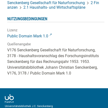
Senckenberg Gesellschaft für Naturforschung
2 Fin
anzen
2.1 Haushalts- und Wirtschaftspläne
NUTZUNGSBEDINGUNGEN
Lizenz
Public Domain Mark 1.0
Quellenangabe
V176 Senckenberg Gesellschaft für Naturforschung,
3178 - Haushaltsvoranschlag des Forschungsinstituts
Senckenberg für das Rechnungsjahr 1953. 1953.
Universitätsbibliothek Johann Christian Senckenberg,
V176, 3178
/ Public Domain Mark 1.0
Universitätsbibliothek J.C. Senckenberg