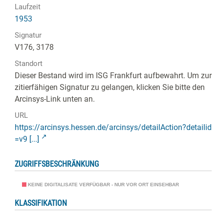
Laufzeit
1953
Signatur
V176, 3178
Standort
Dieser Bestand wird im ISG Frankfurt aufbewahrt. Um zur
zitierfähigen Signatur zu gelangen, klicken Sie bitte den
Arcinsys-Link unten an.
URL
https://arcinsys.hessen.de/arcinsys/detailAction?detailid
=v9 [...]
ZUGRIFFSBESCHRÄNKUNG
KEINE DIGITALISATE VERFÜGBAR - NUR VOR ORT EINSEHBAR
KLASSIFIKATION