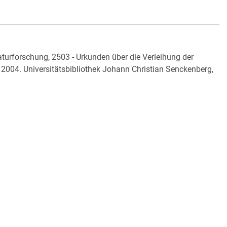
turforschung, 2503 - Urkunden über die Verleihung der
 2004. Universitätsbibliothek Johann Christian Senckenberg,