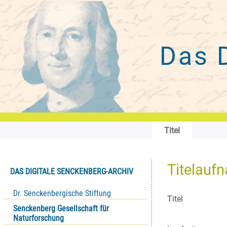
Das 
Titel
Titelauf
DAS DIGITALE SENCKENBERG-ARCHIV
Dr. Senckenbergische Stiftung
Titel
Senckenberg Gesellschaft für
Naturforschung