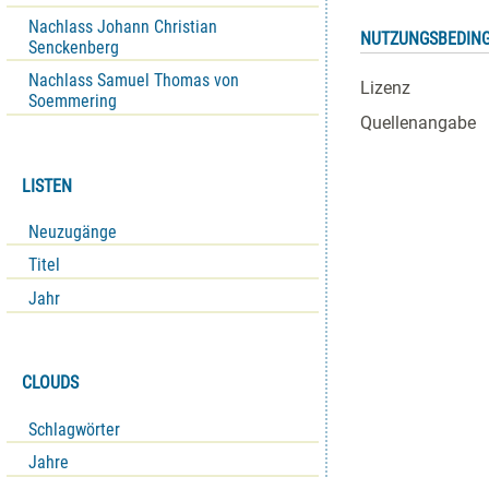
Nachlass Johann Christian
NUTZUNGSBEDIN
Senckenberg
Nachlass Samuel Thomas von
Lizenz
Soemmering
Quellenangabe
LISTEN
Neuzugänge
Titel
Jahr
CLOUDS
Schlagwörter
Jahre