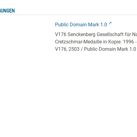
GUNGEN
Public Domain Mark 1.0
V176 Senckenberg Gesellschaft für Na
Cretzschmar-Medaille in Kopie. 1996 -
V176, 2503
/ Public Domain Mark 1.0