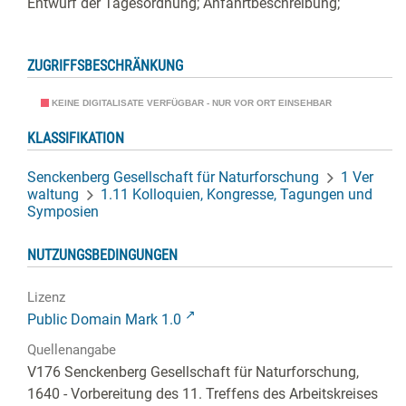
Entwurf der Tagesordnung; Anfahrtbeschreibung;
ZUGRIFFSBESCHRÄNKUNG
KEINE DIGITALISATE VERFÜGBAR - NUR VOR ORT EINSEHBAR
KLASSIFIKATION
Senckenberg Gesellschaft für Naturforschung
1 Ver
waltung
1.11 Kolloquien, Kongresse, Tagungen und
Symposien
NUTZUNGSBEDINGUNGEN
Lizenz
Public Domain Mark 1.0
Quellenangabe
V176 Senckenberg Gesellschaft für Naturforschung,
1640 - Vorbereitung des 11. Treffens des Arbeitskreises