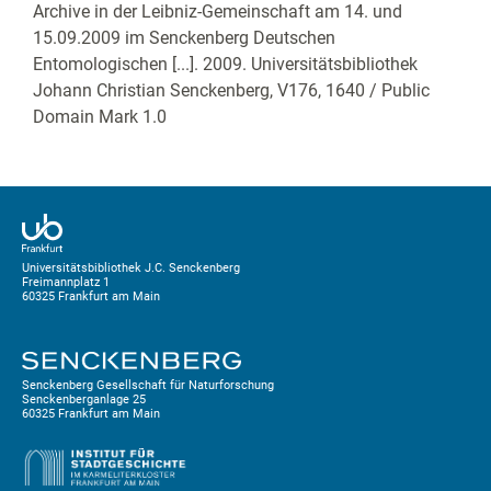
Archive in der Leibniz-Gemeinschaft am 14. und
15.09.2009 im Senckenberg Deutschen
Entomologischen [...]. 2009. Universitätsbibliothek
Johann Christian Senckenberg,
V176, 1640
/ Public
Domain Mark 1.0
Universitätsbibliothek J.C. Senckenberg
Freimannplatz 1
60325 Frankfurt am Main
Senckenberg Gesellschaft für Naturforschung
Senckenberganlage 25
60325 Frankfurt am Main