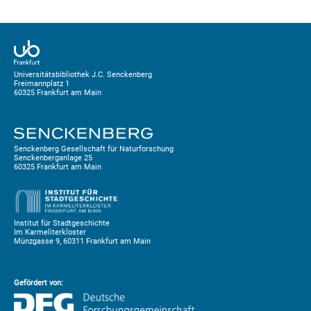
Universitätsbibliothek J.C. Senckenberg
Freimannplatz 1
60325 Frankfurt am Main
Senckenberg Gesellschaft für Naturforschung
Senckenberganlage 25
60325 Frankfurt am Main
Institut für Stadtgeschichte
Im Karmeliterkloster
Münzgasse 9, 60311 Frankfurt am Main
Gefördert von: