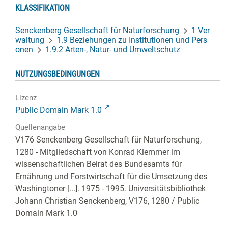
KLASSIFIKATION
Senckenberg Gesellschaft für Naturforschung
1 Ver
waltung
1.9 Beziehungen zu Institutionen und Pers
onen
1.9.2 Arten-, Natur- und Umweltschutz
NUTZUNGSBEDINGUNGEN
Lizenz
Public Domain Mark 1.0
Quellenangabe
V176 Senckenberg Gesellschaft für Naturforschung,
1280 - Mitgliedschaft von Konrad Klemmer im
wissenschaftlichen Beirat des Bundesamts für
Ernährung und Forstwirtschaft für die Umsetzung des
Washingtoner [...]. 1975 - 1995. Universitätsbibliothek
Johann Christian Senckenberg,
V176, 1280
/ Public
Domain Mark 1.0