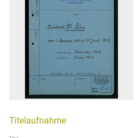
Titelaufnahme