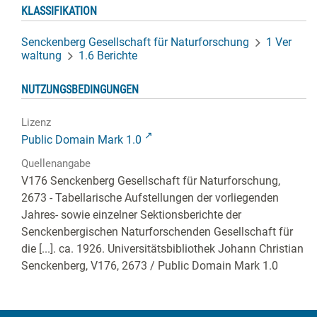
KLASSIFIKATION
Senckenberg Gesellschaft für Naturforschung
1 Ver
waltung
1.6 Berichte
NUTZUNGSBEDINGUNGEN
Lizenz
Public Domain Mark 1.0
Quellenangabe
V176 Senckenberg Gesellschaft für Naturforschung,
2673 - Tabellarische Aufstellungen der vorliegenden
Jahres- sowie einzelner Sektionsberichte der
Senckenbergischen Naturforschenden Gesellschaft für
die [...]. ca. 1926. Universitätsbibliothek Johann Christian
Senckenberg,
V176, 2673
/ Public Domain Mark 1.0