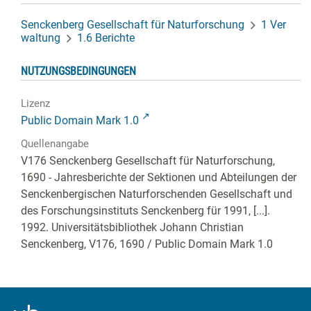
Senckenberg Gesellschaft für Naturforschung
1 Ver
waltung
1.6 Berichte
NUTZUNGSBEDINGUNGEN
Lizenz
Public Domain Mark 1.0
Quellenangabe
V176 Senckenberg Gesellschaft für Naturforschung,
1690 - Jahresberichte der Sektionen und Abteilungen der
Senckenbergischen Naturforschenden Gesellschaft und
des Forschungsinstituts Senckenberg für 1991, [...].
1992. Universitätsbibliothek Johann Christian
Senckenberg,
V176, 1690
/ Public Domain Mark 1.0