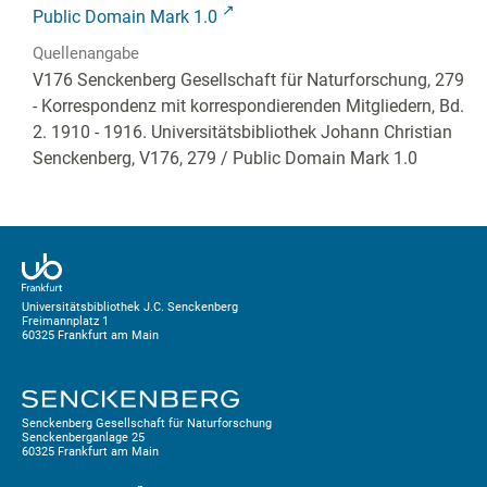
Public Domain Mark 1.0
Quellenangabe
V176 Senckenberg Gesellschaft für Naturforschung, 279
- Korrespondenz mit korrespondierenden Mitgliedern, Bd.
2. 1910 - 1916. Universitätsbibliothek Johann Christian
Senckenberg,
V176, 279
/ Public Domain Mark 1.0
Universitätsbibliothek J.C. Senckenberg
Freimannplatz 1
60325 Frankfurt am Main
Senckenberg Gesellschaft für Naturforschung
Senckenberganlage 25
60325 Frankfurt am Main