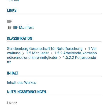
LINKS
IIIF
IIIF-Manifest
KLASSIFIKATION
Senckenberg Gesellschaft für Naturforschung
1 Ver
waltung
1.5 Mitglieder
1.5.2 Arbeitende, korrespo
ndierende und Ehrenmitglieder
1.5.2.2 Korresponde
nz
INHALT
Inhalt des Werkes
NUTZUNGSBEDINGUNGEN
Lizenz