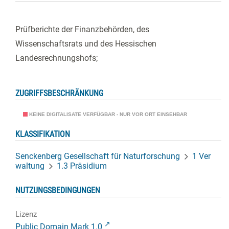
Prüfberichte der Finanzbehörden, des
Wissenschaftsrats und des Hessischen
Landesrechnungshofs;
ZUGRIFFSBESCHRÄNKUNG
KEINE DIGITALISATE VERFÜGBAR - NUR VOR ORT EINSEHBAR
KLASSIFIKATION
Senckenberg Gesellschaft für Naturforschung
1 Ver
waltung
1.3 Präsidium
NUTZUNGSBEDINGUNGEN
Lizenz
Public Domain Mark 1.0