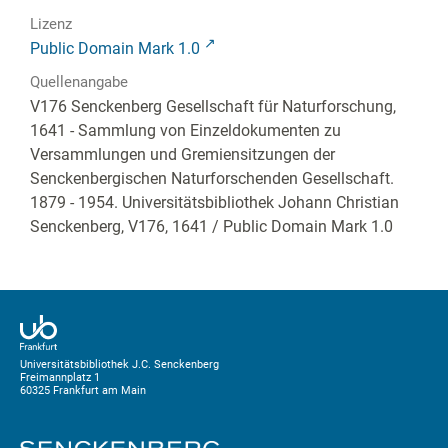
Lizenz
Public Domain Mark 1.0
Quellenangabe
V176 Senckenberg Gesellschaft für Naturforschung,
1641 - Sammlung von Einzeldokumenten zu
Versammlungen und Gremiensitzungen der
Senckenbergischen Naturforschenden Gesellschaft.
1879 - 1954. Universitätsbibliothek Johann Christian
Senckenberg,
V176, 1641
/ Public Domain Mark 1.0
Universitätsbibliothek J.C. Senckenberg
Freimannplatz 1
60325 Frankfurt am Main