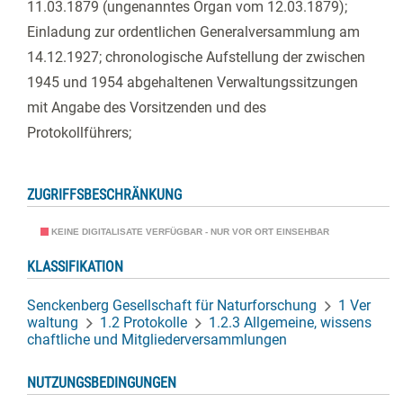
11.03.1879 (ungenanntes Organ vom 12.03.1879);
Einladung zur ordentlichen Generalversammlung am
14.12.1927; chronologische Aufstellung der zwischen
1945 und 1954 abgehaltenen Verwaltungssitzungen
mit Angabe des Vorsitzenden und des
Protokollführers;
ZUGRIFFSBESCHRÄNKUNG
KEINE DIGITALISATE VERFÜGBAR - NUR VOR ORT EINSEHBAR
KLASSIFIKATION
Senckenberg Gesellschaft für Naturforschung
1 Ver
waltung
1.2 Protokolle
1.2.3 Allgemeine, wissens
chaftliche und Mitgliederversammlungen
NUTZUNGSBEDINGUNGEN