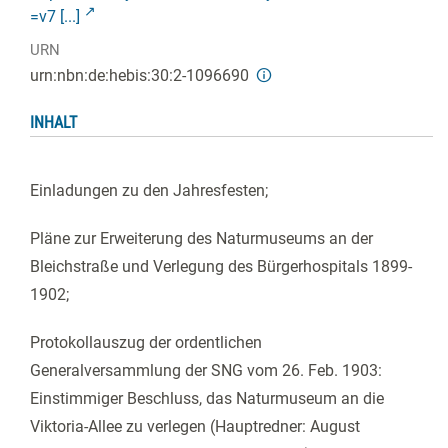
=v7 [...]
URN
urn:nbn:de:hebis:30:2-1096690
INHALT
Einladungen zu den Jahresfesten;
Pläne zur Erweiterung des Naturmuseums an der
Bleichstraße und Verlegung des Bürgerhospitals 1899-
1902;
Protokollauszug der ordentlichen
Generalversammlung der SNG vom 26. Feb. 1903:
Einstimmiger Beschluss, das Naturmuseum an die
Viktoria-Allee zu verlegen (Hauptredner: August