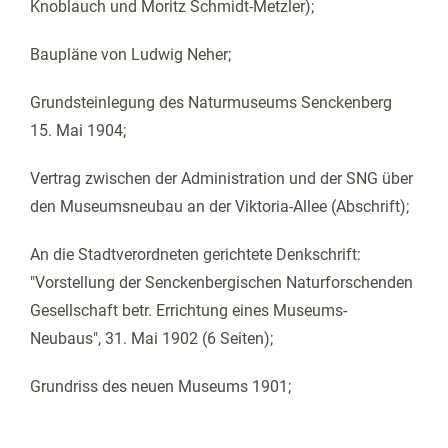
Knoblauch und Moritz Schmidt-Metzler);
Baupläne von Ludwig Neher;
Grundsteinlegung des Naturmuseums Senckenberg
15. Mai 1904;
Vertrag zwischen der Administration und der SNG über
den Museumsneubau an der Viktoria-Allee (Abschrift);
An die Stadtverordneten gerichtete Denkschrift:
"Vorstellung der Senckenbergischen Naturforschenden
Gesellschaft betr. Errichtung eines Museums-
Neubaus", 31. Mai 1902 (6 Seiten);
Grundriss des neuen Museums 1901;