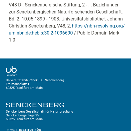
V48 Dr. Senckenbergische Stiftung, 2 - ... Beziehungen
zur Senckenbergischen Naturforschenden Gesellschaft,
Bd. 2. 10.05.1899 - 1908. Universitätsbibliothek Johann
Christian Senckenberg,
V48, 2
,
https://nbn-resolving.org/
urn:nbn:de:hebis:30:2-1096690
/ Public Domain Mark
1.0
Universitätsbibliothek J.C. Senckenberg
Freimannplatz 1
60325 Frankfurt am Main
Senckenberg Gesellschaft für Naturforschung
Senckenberganlage 25
60325 Frankfurt am Main