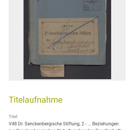
Titelaufnahme
Titel
V48 Dr. Senckenbergische Stiftung, 2 - ... Beziehungen