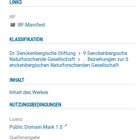
LINKS
IIIF
IIIF-Manifest
KLASSIFIKATION
Dr. Senckenbergische Stiftung
9 Senckenbergische
Naturforschende Gesellschaft
... Beziehungen zur S
enckenbergischen Naturforschenden Gesellschaft
INHALT
Inhalt des Werkes
NUTZUNGSBEDINGUNGEN
Lizenz
Public Domain Mark 1.0
Quellenangabe