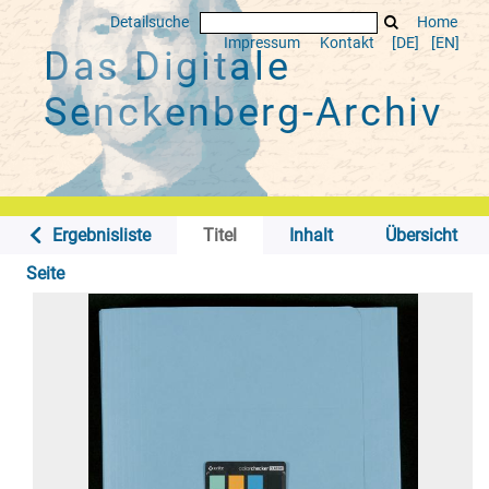
Detailsuche
Home
Impressum
Kontakt
[DE]
[EN]
Das Digitale
Senckenberg-Archiv
Ergebnisliste
Titel
Inhalt
Übersicht
Seite