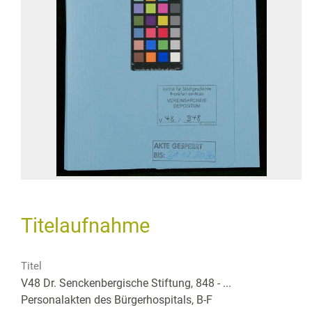
Titelaufnahme
Titel
V48 Dr. Senckenbergische Stiftung, 848 - ...
Personalakten des Bürgerhospitals, B-F