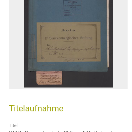
Titelaufnahme
Titel