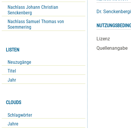
Nachlass Johann Christian
Dr. Senckenbergi
Senckenberg
Nachlass Samuel Thomas von
NUTZUNGSBEDIN
Soemmering
Lizenz
Quellenangabe
LISTEN
Neuzugänge
Titel
Jahr
CLOUDS
Schlagwörter
Jahre