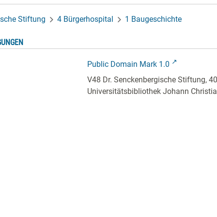
sche Stiftung
4 Bürgerhospital
1 Baugeschichte
GUNGEN
Public Domain Mark 1.0
V48 Dr. Senckenbergische Stiftung, 4
Universitätsbibliothek Johann Christ