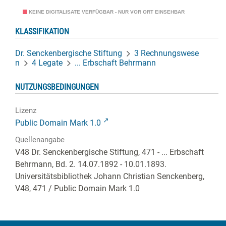
KEINE DIGITALISATE VERFÜGBAR - NUR VOR ORT EINSEHBAR
KLASSIFIKATION
Dr. Senckenbergische Stiftung
3 Rechnungswese
n
4 Legate
... Erbschaft Behrmann
NUTZUNGSBEDINGUNGEN
Lizenz
Public Domain Mark 1.0
Quellenangabe
V48 Dr. Senckenbergische Stiftung, 471 - ... Erbschaft
Behrmann, Bd. 2. 14.07.1892 - 10.01.1893.
Universitätsbibliothek Johann Christian Senckenberg,
V48, 471
/ Public Domain Mark 1.0