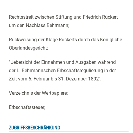
Rechtsstreit zwischen Stiftung und Friedrich Rückert
um den Nachlass Behrmann;
Rückweisung der Klage Rückerts durch das Königliche
Oberlandesgericht;
"Uebersicht der Einnahmen und Ausgaben während
der L. Behrmannschen Erbschaftsregulierung in der
Zeit vom 6. Februar bis 31. Dezember 1892";
Verzeichnis der Wertpapiere;
Erbschaftssteuer;
ZUGRIFFSBESCHRÄNKUNG