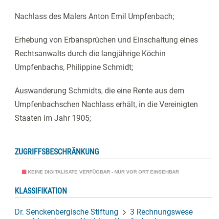
Nachlass des Malers Anton Emil Umpfenbach;
Erhebung von Erbansprüchen und Einschaltung eines
Rechtsanwalts durch die langjährige Köchin
Umpfenbachs, Philippine Schmidt;
Auswanderung Schmidts, die eine Rente aus dem
Umpfenbachschen Nachlass erhält, in die Vereinigten
Staaten im Jahr 1905;
ZUGRIFFSBESCHRÄNKUNG
KEINE DIGITALISATE VERFÜGBAR - NUR VOR ORT EINSEHBAR
KLASSIFIKATION
Dr. Senckenbergische Stiftung
3 Rechnungswese