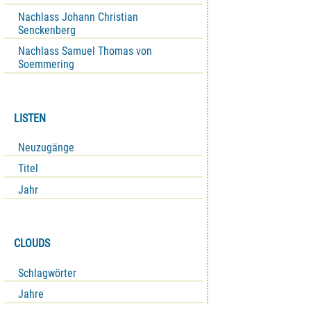
Nachlass Johann Christian
Senckenberg
Nachlass Samuel Thomas von
Soemmering
LISTEN
Neuzugänge
Titel
Jahr
CLOUDS
Schlagwörter
Jahre