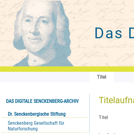
Das 
Titel
Titelauf
DAS DIGITALE SENCKENBERG-ARCHIV
Dr. Senckenbergische Stiftung
Titel
Senckenberg Gesellschaft für
Naturforschung