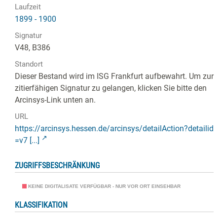
Laufzeit
1899 - 1900
Signatur
V48, B386
Standort
Dieser Bestand wird im ISG Frankfurt aufbewahrt. Um zur
zitierfähigen Signatur zu gelangen, klicken Sie bitte den
Arcinsys-Link unten an.
URL
https://arcinsys.hessen.de/arcinsys/detailAction?detailid
=v7 [...]
ZUGRIFFSBESCHRÄNKUNG
KEINE DIGITALISATE VERFÜGBAR - NUR VOR ORT EINSEHBAR
KLASSIFIKATION