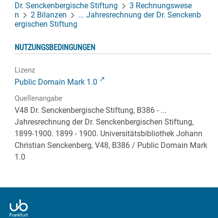
Dr. Senckenbergische Stiftung
3 Rechnungswese
n
2 Bilanzen
... Jahresrechnung der Dr. Senckenb
ergischen Stiftung
NUTZUNGSBEDINGUNGEN
Lizenz
Public Domain Mark 1.0
Quellenangabe
V48 Dr. Senckenbergische Stiftung, B386 - ...
Jahresrechnung der Dr. Senckenbergischen Stiftung,
1899-1900. 1899 - 1900. Universitätsbibliothek Johann
Christian Senckenberg,
V48, B386
/ Public Domain Mark
1.0