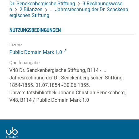
Dr. Senckenbergische Stiftung
3 Rechnungswese
n
2 Bilanzen
... Jahresrechnung der Dr. Senckenb
ergischen Stiftung
NUTZUNGSBEDINGUNGEN
Lizenz
Public Domain Mark 1.0
Quellenangabe
V48 Dr. Senckenbergische Stiftung, B114 - ...
Jahresrechnung der Dr. Senckenbergischen Stiftung,
1854-1855. 01.07.1854 - 30.06.1855.
Universitätsbibliothek Johann Christian Senckenberg,
V48, B114
/ Public Domain Mark 1.0