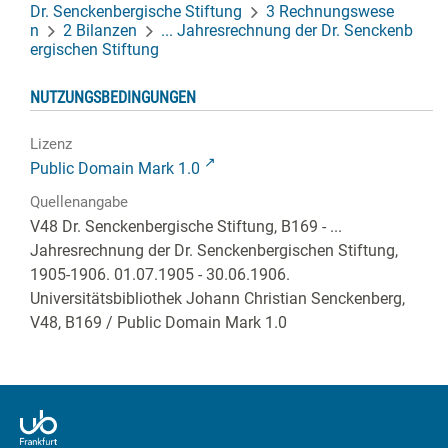
Dr. Senckenbergische Stiftung
3 Rechnungswese
n
2 Bilanzen
... Jahresrechnung der Dr. Senckenb
ergischen Stiftung
NUTZUNGSBEDINGUNGEN
Lizenz
Public Domain Mark 1.0
Quellenangabe
V48 Dr. Senckenbergische Stiftung, B169 - ...
Jahresrechnung der Dr. Senckenbergischen Stiftung,
1905-1906. 01.07.1905 - 30.06.1906.
Universitätsbibliothek Johann Christian Senckenberg,
V48, B169
/ Public Domain Mark 1.0