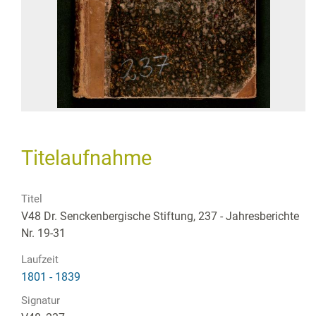
Titelaufnahme
Titel
V48 Dr. Senckenbergische Stiftung, 237 - Jahresberichte
Nr. 19-31
Laufzeit
1801 - 1839
Signatur