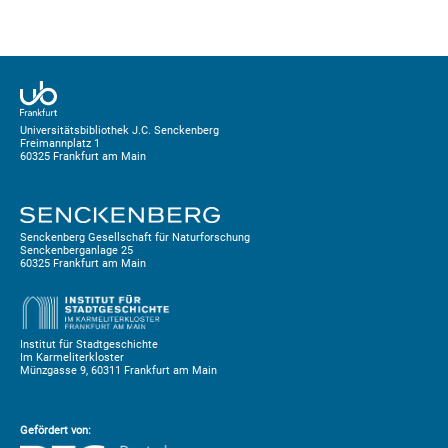
Universitätsbibliothek J.C. Senckenberg
Freimannplatz 1
60325 Frankfurt am Main
Senckenberg Gesellschaft für Naturforschung
Senckenberganlage 25
60325 Frankfurt am Main
Institut für Stadtgeschichte
Im Karmeliterkloster
Münzgasse 9, 60311 Frankfurt am Main
Gefördert von: