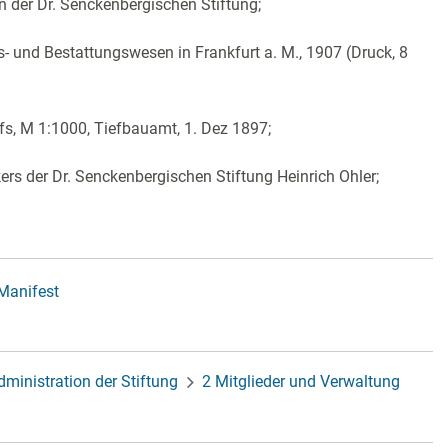
der Dr. Senckenbergischen Stiftung;
s- und Bestattungswesen in Frankfurt a. M., 1907 (Druck, 8
fs, M 1:1000, Tiefbauamt, 1. Dez 1897;
ers der Dr. Senckenbergischen Stiftung Heinrich Ohler;
-Manifest
dministration der Stiftung
2 Mitglieder und Verwaltung