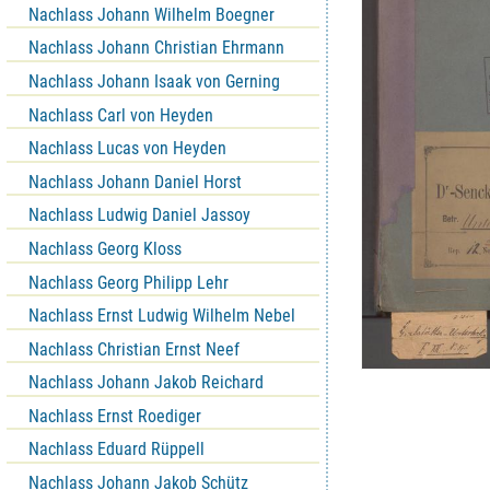
Nachlass Johann Wilhelm Boegner
Nachlass Johann Christian Ehrmann
Nachlass Johann Isaak von Gerning
Nachlass Carl von Heyden
Nachlass Lucas von Heyden
Nachlass Johann Daniel Horst
Nachlass Ludwig Daniel Jassoy
Nachlass Georg Kloss
Nachlass Georg Philipp Lehr
Nachlass Ernst Ludwig Wilhelm Nebel
Nachlass Christian Ernst Neef
Nachlass Johann Jakob Reichard
Nachlass Ernst Roediger
Nachlass Eduard Rüppell
Nachlass Johann Jakob Schütz