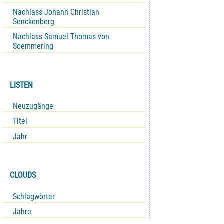
Nachlass Johann Christian
Senckenberg
Nachlass Samuel Thomas von
Soemmering
LISTEN
Neuzugänge
Titel
Jahr
CLOUDS
Schlagwörter
Jahre