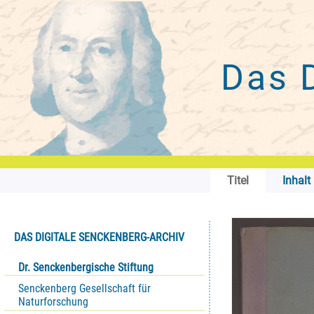
Das 
Titel
Inhalt
DAS DIGITALE SENCKENBERG-ARCHIV
Dr. Senckenbergische Stiftung
Senckenberg Gesellschaft für
Naturforschung