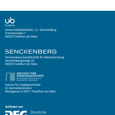
Universitätsbibliothek J.C. Senckenberg
Freimannplatz 1
60325 Frankfurt am Main
Senckenberg Gesellschaft für Naturforschung
Senckenberganlage 25
60325 Frankfurt am Main
Institut für Stadtgeschichte
Im Karmeliterkloster
Münzgasse 9, 60311 Frankfurt am Main
Gefördert von: