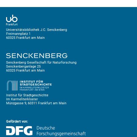
Universitätsbibliothek J.C. Senckenberg
Freimannplatz 1
60325 Frankfurt am Main
Senckenberg Gesellschaft für Naturforschung
Senckenberganlage 25
60325 Frankfurt am Main
Institut für Stadtgeschichte
Im Karmeliterkloster
Münzgasse 9, 60311 Frankfurt am Main
Gefördert von: