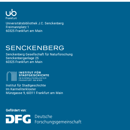
Universitätsbibliothek J.C. Senckenberg
Freimannplatz 1
60325 Frankfurt am Main
Senckenberg Gesellschaft für Naturforschung
Senckenberganlage 25
60325 Frankfurt am Main
Institut für Stadtgeschichte
Im Karmeliterkloster
Münzgasse 9, 60311 Frankfurt am Main
Gefördert von: