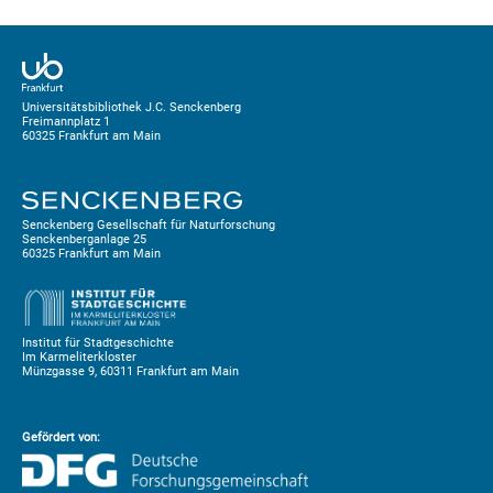
Universitätsbibliothek J.C. Senckenberg
Freimannplatz 1
60325 Frankfurt am Main
Senckenberg Gesellschaft für Naturforschung
Senckenberganlage 25
60325 Frankfurt am Main
Institut für Stadtgeschichte
Im Karmeliterkloster
Münzgasse 9, 60311 Frankfurt am Main
Gefördert von: