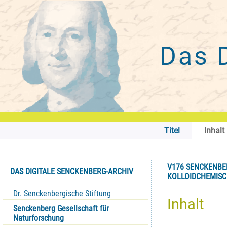
Das 
Titel
Inhalt
V176 SENCKENBE
DAS DIGITALE SENCKENBERG-ARCHIV
KOLLOIDCHEMISC
Dr. Senckenbergische Stiftung
Inhalt
Senckenberg Gesellschaft für
Naturforschung