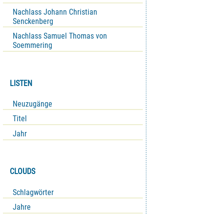
Nachlass Johann Christian
Senckenberg
Nachlass Samuel Thomas von
Soemmering
LISTEN
Neuzugänge
Titel
Jahr
CLOUDS
Schlagwörter
Jahre