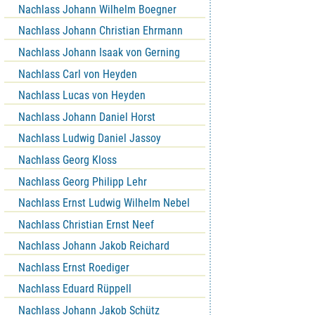
Nachlass Johann Wilhelm Boegner
Nachlass Johann Christian Ehrmann
Nachlass Johann Isaak von Gerning
Nachlass Carl von Heyden
Nachlass Lucas von Heyden
Nachlass Johann Daniel Horst
Nachlass Ludwig Daniel Jassoy
Nachlass Georg Kloss
Nachlass Georg Philipp Lehr
Nachlass Ernst Ludwig Wilhelm Nebel
Nachlass Christian Ernst Neef
Nachlass Johann Jakob Reichard
Nachlass Ernst Roediger
Nachlass Eduard Rüppell
Nachlass Johann Jakob Schütz