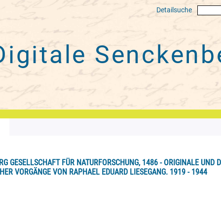
Detailsuche
Digitale
Senckenbe
RG GESELLSCHAFT FÜR NATURFORSCHUNG, 1486 - ORIGINALE UND 
HER VORGÄNGE VON RAPHAEL EDUARD LIESEGANG. 1919 - 1944