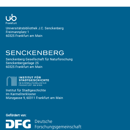
Universitätsbibliothek J.C. Senckenberg
Freimannplatz 1
60325 Frankfurt am Main
Senckenberg Gesellschaft für Naturforschung
Senckenberganlage 25
60325 Frankfurt am Main
Institut für Stadtgeschichte
Im Karmeliterkloster
Münzgasse 9, 60311 Frankfurt am Main
Gefördert von: