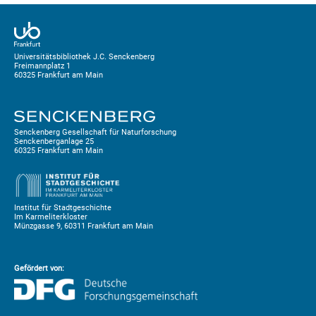
Universitätsbibliothek J.C. Senckenberg
Freimannplatz 1
60325 Frankfurt am Main
Senckenberg Gesellschaft für Naturforschung
Senckenberganlage 25
60325 Frankfurt am Main
Institut für Stadtgeschichte
Im Karmeliterkloster
Münzgasse 9, 60311 Frankfurt am Main
Gefördert von: