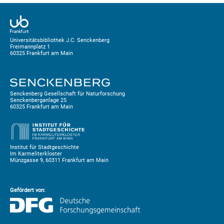
Universitätsbibliothek J.C. Senckenberg
Freimannplatz 1
60325 Frankfurt am Main
Senckenberg Gesellschaft für Naturforschung
Senckenberganlage 25
60325 Frankfurt am Main
Institut für Stadtgeschichte
Im Karmeliterkloster
Münzgasse 9, 60311 Frankfurt am Main
Gefördert von: